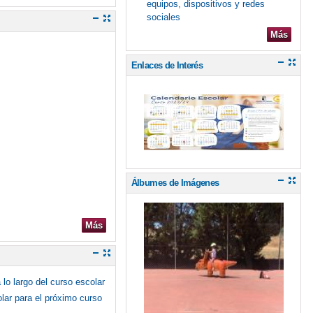
equipos, dispositivos y redes
sociales
Más
Enlaces de Interés
Álbumes de Imágenes
Más
lo largo del curso escolar
olar para el próximo curso